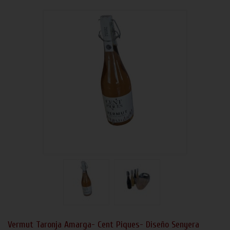
Vermut Taronja Amarga- Cent Piques- Diseño Senyera