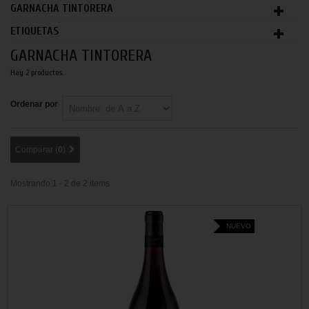
GARNACHA TINTORERA
ETIQUETAS
GARNACHA TINTORERA
Hay 2 productos.
Ordenar por
Comparar (
0
)
Mostrando 1 - 2 de 2 items
NUEVO