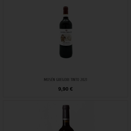
Añadir al carrito
MOSÉN GREGORI TINTO 2021
9,90 €