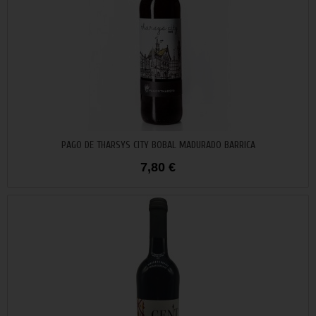
PAGO DE THARSYS CITY BOBAL MADURADO BARRICA
Añadir al carrito
7,80 €