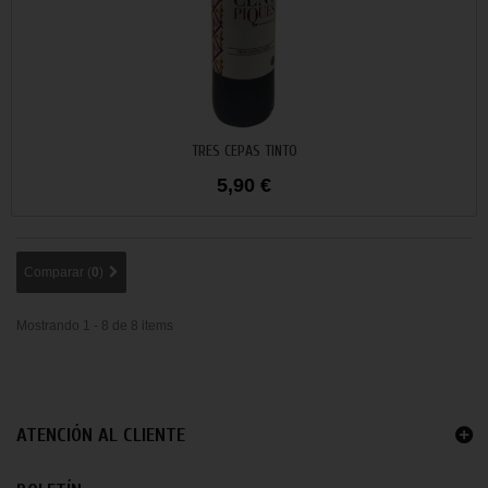
Añadir al carrito
TRES CEPAS TINTO
5,90 €
Comparar (
0
)
Mostrando 1 - 8 de 8 items
ATENCIÓN AL CLIENTE