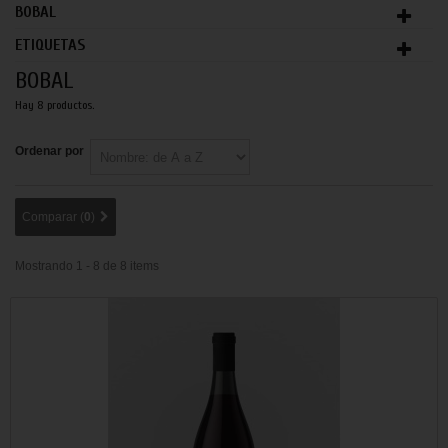
BOBAL
ETIQUETAS
BOBAL
Hay 8 productos.
Ordenar por
Comparar (
0
)
Mostrando 1 - 8 de 8 items