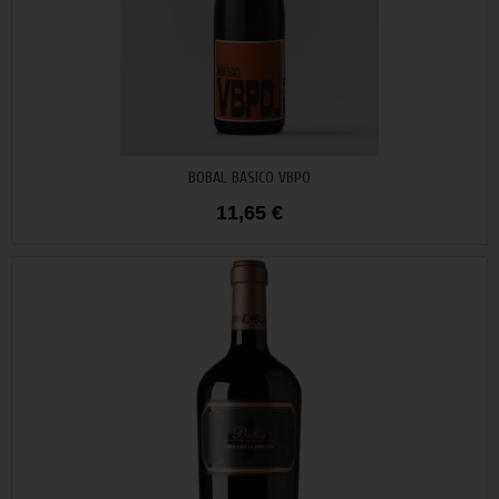
Añadir al carrito
BOBAL BASICO VBPO
11,65 €