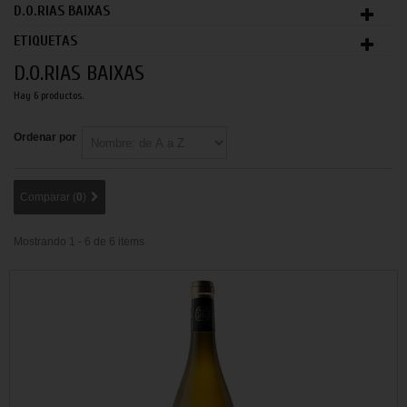
D.O.RIAS BAIXAS
ETIQUETAS
D.O.RIAS BAIXAS
Hay 6 productos.
Ordenar por
Comparar (
0
)
Mostrando 1 - 6 de 6 items