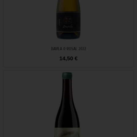
Añadir al carrito
DAVILA 0 ROSAL 2022
14,50 €